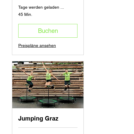
Tage werden geladen ...
45 Min.
Buchen
Preispläne ansehen
Jumping Graz