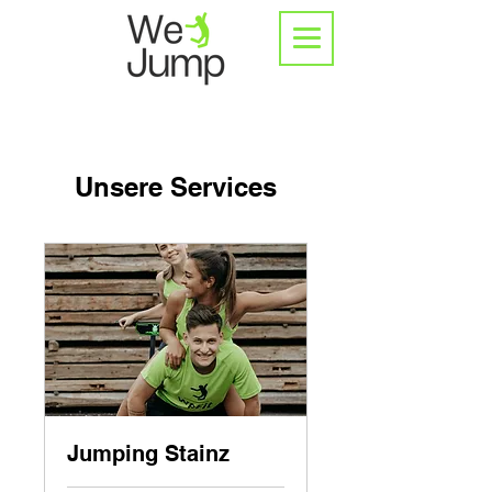
Unsere Services
Jumping Stainz