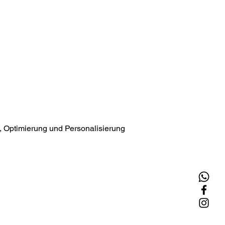
 Optimierung und Personalisierung