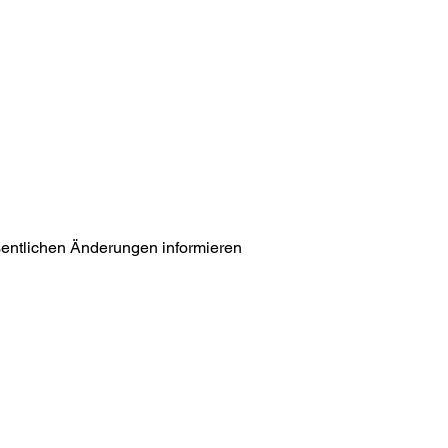
esentlichen Änderungen informieren