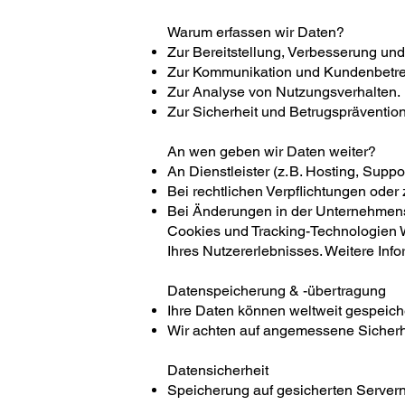
Warum erfassen wir Daten?
Zur Bereitstellung, Verbesserung und
Zur Kommunikation und Kundenbetr
Zur Analyse von Nutzungsverhalten.
Zur Sicherheit und Betrugsprävention
An wen geben wir Daten weiter?
An Dienstleister (z. B. Hosting, Suppor
Bei rechtlichen Verpflichtungen oder
Bei Änderungen in der Unternehmenss
Cookies und Tracking-Technologien 
Ihres Nutzererlebnisses. Weitere Info
Datenspeicherung & -übertragung
Ihre Daten können weltweit gespeicher
Wir achten auf angemessene Sicherh
Datensicherheit
Speicherung auf gesicherten Servern 