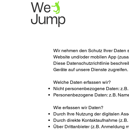
Wir nehmen den Schutz Ihrer Daten s
Website und/oder mobilen App (zusam
Diese Datenschutzrichtlinie beschre
Geräte auf unsere Dienste zugreifen.
Welche Daten erfassen wir?
Nicht personenbezogene Daten: z. B.
Personenbezogene Daten: z. B. Name,
Wie erfassen wir Daten?
Durch Ihre Nutzung der digitalen Ass
Durch direkte Kontaktaufnahme (z. B. 
Über Drittanbieter (z. B. Anmeldung 