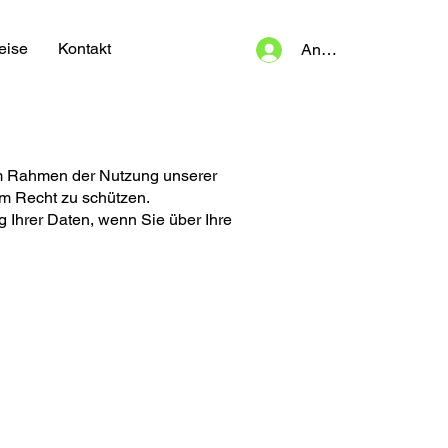
eise
Kontakt
Anmelden
 im Rahmen der Nutzung unserer
em Recht zu schützen.
 Ihrer Daten, wenn Sie über Ihre