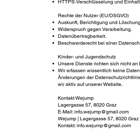
HTTPS-Verschlüsselung und Einhaltu
Rechte der Nutzer (EU/DSGVO)
Auskunft, Berichtigung und Löschung
Widerspruch gegen Verarbeitung.
Datenübertragbarkeit.
Beschwerderecht bei einer Datensch
Kinder- und Jugendschutz
Unsere Dienste richten sich nicht an 
Wir erfassen wissentlich keine Daten
Änderungen der Datenschutzrichtlini
wir aktiv auf unserer Website.
Kontakt Wejump
Lagergasse 57, 8020 Graz
E-Mail: info.wejump@gmail.com
Wejump | Lagergasse 57, 8020 Graz
Kontakt: info.wejump@gmail.com