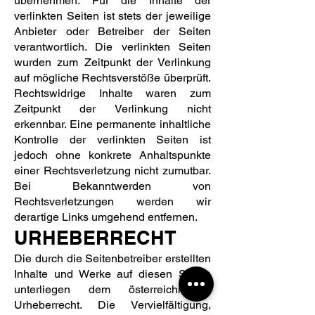
übernehmen. Für die Inhalte der
verlinkten Seiten ist stets der jeweilige
Anbieter oder Betreiber der Seiten
verantwortlich. Die verlinkten Seiten
wurden zum Zeitpunkt der Verlinkung
auf mögliche Rechtsverstöße überprüft.
Rechtswidrige Inhalte waren zum
Zeitpunkt der Verlinkung nicht
erkennbar. Eine permanente inhaltliche
Kontrolle der verlinkten Seiten ist
jedoch ohne konkrete Anhaltspunkte
einer Rechtsverletzung nicht zumutbar.
Bei Bekanntwerden von
Rechtsverletzungen werden wir
derartige Links umgehend entfernen.
URHEBERRECHT
Die durch die Seitenbetreiber erstellten
Inhalte und Werke auf diesen Seiten
unterliegen dem österreichischen
Urheberrecht. Die Vervielfältigung,