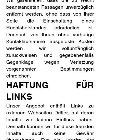
Wir garantieren, dass die zu Recht
beanstandeten Passagen unverzüglich
entfernt werden, ohne dass von Ihrer
Seite die Einschaltung eines
Rechtsbeistandes erforderlich ist.
Dennoch von Ihnen ohne vorherige
Kontaktaufnahme ausgelöste Kosten
werden wir vollumfänglich
zurückweisen und gegebenenfalls
Gegenklage wegen Verletzung
vorgenannter Bestimmungen
einreichen.
HAFTUNG FÜR
LINKS
Unser Angebot enthält Links zu
externen Webseiten Dritter, auf deren
Inhalte wir keinen Einfluss haben.
Deshalb können wir für diese fremden
Inhalte auch keine Gewähr