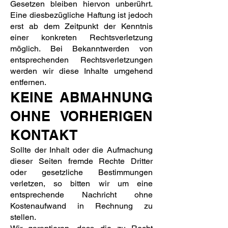
Gesetzen bleiben hiervon unberührt.
Eine diesbezügliche Haftung ist jedoch
erst ab dem Zeitpunkt der Kenntnis
einer konkreten Rechtsverletzung
möglich. Bei Bekanntwerden von
entsprechenden Rechtsverletzungen
werden wir diese Inhalte umgehend
entfernen.
KEINE ABMAHNUNG
OHNE VORHERIGEN
KONTAKT
Sollte der Inhalt oder die Aufmachung
dieser Seiten fremde Rechte Dritter
oder gesetzliche Bestimmungen
verletzen, so bitten wir um eine
entsprechende Nachricht ohne
Kostenaufwand in Rechnung zu
stellen.