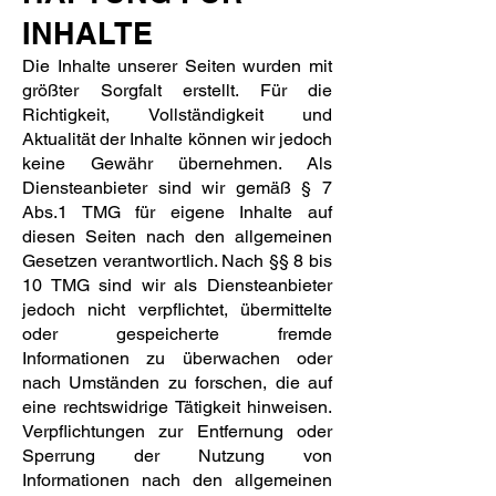
INHALTE
Die Inhalte unserer Seiten wurden mit
größter Sorgfalt erstellt. Für die
Richtigkeit, Vollständigkeit und
Aktualität der Inhalte können wir jedoch
keine Gewähr übernehmen. Als
Diensteanbieter sind wir gemäß § 7
Abs.1 TMG für eigene Inhalte auf
diesen Seiten nach den allgemeinen
Gesetzen verantwortlich. Nach §§ 8 bis
10 TMG sind wir als Diensteanbieter
jedoch nicht verpflichtet, übermittelte
oder gespeicherte fremde
Informationen zu überwachen oder
nach Umständen zu forschen, die auf
eine rechtswidrige Tätigkeit hinweisen.
Verpflichtungen zur Entfernung oder
Sperrung der Nutzung von
Informationen nach den allgemeinen