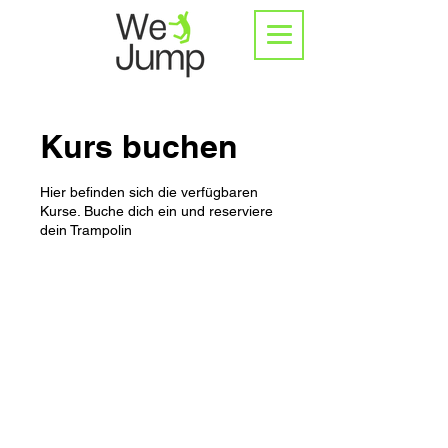
Kurs buchen
Hier befinden sich die verfügbaren
Kurse. Buche dich ein und reserviere
dein Trampolin